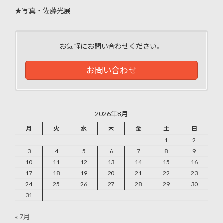
★写真・佐藤光展
お気軽にお問い合わせください。
お問い合わせ
2026年8月
月
火
水
木
金
土
日
1
2
3
4
5
6
7
8
9
10
11
12
13
14
15
16
17
18
19
20
21
22
23
24
25
26
27
28
29
30
31
« 7月