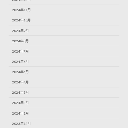
2024年11月
2024年10月
2024年9月
2024年8月
2024年7月
2024年6月
2024年5月
2024年4月
2024年3月
2024年2月
2024年1月
2023年12月