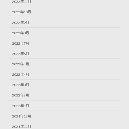
2022年11月
2022年10月
2022年9月
2022年8月
2022年7月
2022年6月
2022年5月
2022年4月
2022年3月
2022年2月
2022年1月
2021年12月
2021年11月