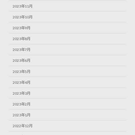
2023年11月
2023年10月
2023年9月
2023年8月
2023年7月
2023年6月
2023年5月
2023年4月
2023年3月
2023年2月
2023年1月
2022年12月