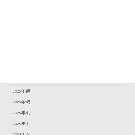
2025年12月
2025年11月
2025年10月
2025年9月
2025年8月
2025年7月
2025年6月
2025年5月
2025年4月
2025年3月
2025年2月
2025年1月
2024年12月