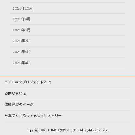
2021年10月
2021年9月
2021年8月
2021年7月
2021年6月
2021年4月
OUTBACKプロジェクトとは
お問い合わせ
佐藤光展のページ
写真でたどるOUTBACKヒストリー
Copyright © OUTBACKプロジェクト All Rights Reserved.