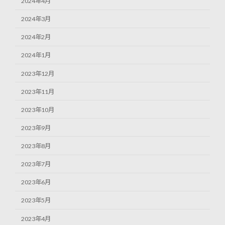
2024年4月
2024年3月
2024年2月
2024年1月
2023年12月
2023年11月
2023年10月
2023年9月
2023年8月
2023年7月
2023年6月
2023年5月
2023年4月