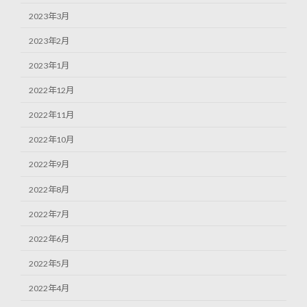
2023年3月
2023年2月
2023年1月
2022年12月
2022年11月
2022年10月
2022年9月
2022年8月
2022年7月
2022年6月
2022年5月
2022年4月