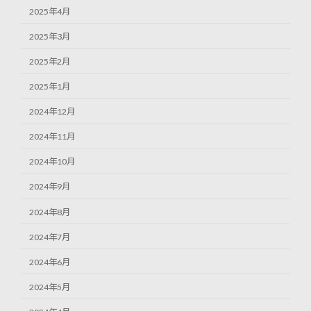
2025年4月
2025年3月
2025年2月
2025年1月
2024年12月
2024年11月
2024年10月
2024年9月
2024年8月
2024年7月
2024年6月
2024年5月