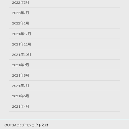
2022年3月
2022年2月
2022年1月
2021年12月
2021年11月
2021年10月
2021年9月
2021年8月
2021年7月
2021年6月
2021年4月
OUTBACKプロジェクトとは