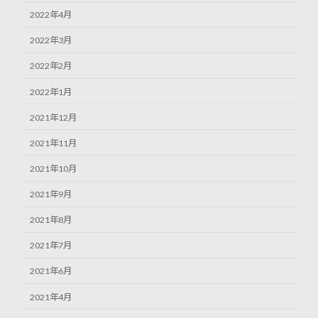
2022年4月
2022年3月
2022年2月
2022年1月
2021年12月
2021年11月
2021年10月
2021年9月
2021年8月
2021年7月
2021年6月
2021年4月