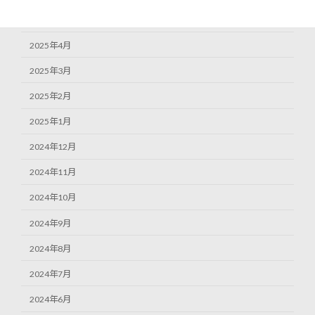
2025年5月
2025年4月
2025年3月
2025年2月
2025年1月
2024年12月
2024年11月
2024年10月
2024年9月
2024年8月
2024年7月
2024年6月