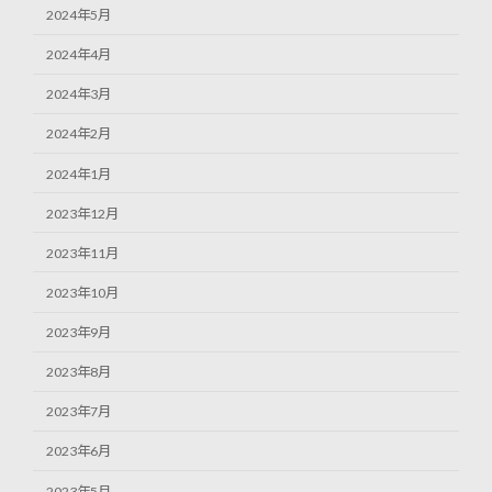
2024年5月
2024年4月
2024年3月
2024年2月
2024年1月
2023年12月
2023年11月
2023年10月
2023年9月
2023年8月
2023年7月
2023年6月
2023年5月