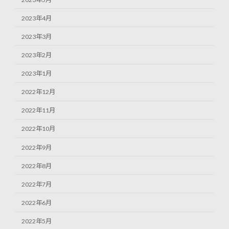
2023年4月
2023年3月
2023年2月
2023年1月
2022年12月
2022年11月
2022年10月
2022年9月
2022年8月
2022年7月
2022年6月
2022年5月