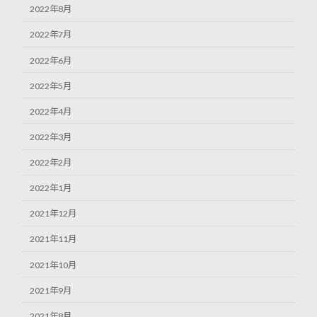
2022年8月
2022年7月
2022年6月
2022年5月
2022年4月
2022年3月
2022年2月
2022年1月
2021年12月
2021年11月
2021年10月
2021年9月
2021年8月