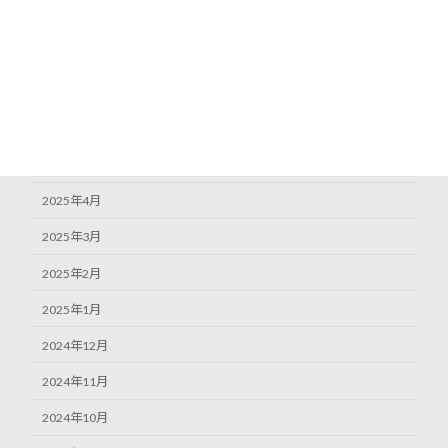
2025年9月
2025年8月
2025年7月
2025年6月
2025年5月
2025年4月
2025年3月
2025年2月
2025年1月
2024年12月
2024年11月
2024年10月