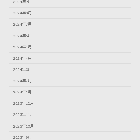
2024年9月
2024年8月
2024年7月
2024年6月
2024年5月
2024年4月
2024年3月
2024年2月
2024年1月
2023年12月
2023年11月
2023年10月
2023年9月