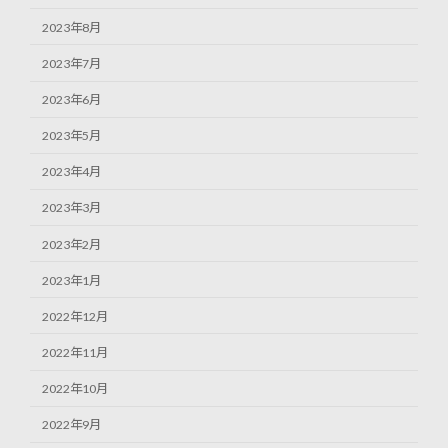
2023年8月
2023年7月
2023年6月
2023年5月
2023年4月
2023年3月
2023年2月
2023年1月
2022年12月
2022年11月
2022年10月
2022年9月