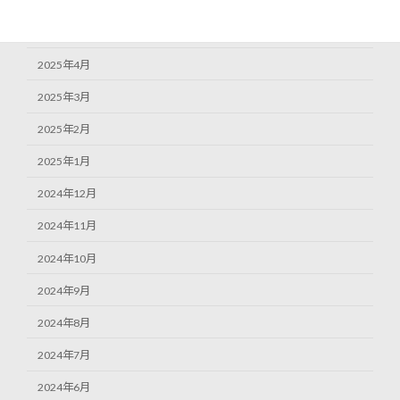
2025年6月
2025年5月
2025年4月
2025年3月
2025年2月
2025年1月
2024年12月
2024年11月
2024年10月
2024年9月
2024年8月
2024年7月
2024年6月