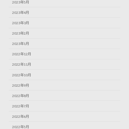
2023年5月
2023年4月
2023年3月
2023年2月
2023年1月
2022年12月
2022年11月
2022年10月
2022年9月
2022年8月
2022年7月
2022年6月
2022年5月