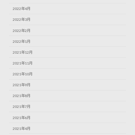
2022年4月
2022年3月
2022年2月
2022年1月
2021年12月
2021年11月
2021年10月
2021年9月
2021年8月
2021年7月
2021年6月
2021年4月