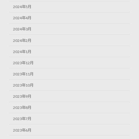
2024年5月
2024年4月
2024年3月
2024年2月
2024年1月
2023年12月
2023年11月
2023年10月
2023年9月
2023年8月
2023年7月
2023年6月