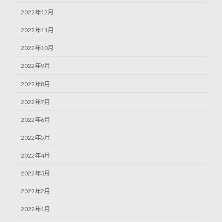
2022年12月
2022年11月
2022年10月
2022年9月
2022年8月
2022年7月
2022年6月
2022年5月
2022年4月
2022年3月
2022年2月
2022年1月