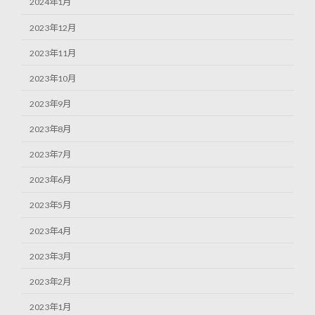
2024年1月
2023年12月
2023年11月
2023年10月
2023年9月
2023年8月
2023年7月
2023年6月
2023年5月
2023年4月
2023年3月
2023年2月
2023年1月