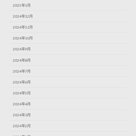
2025年1月
2024年12月
2024年11月
2024年10月
2024年9月
2024年8月
2024年7月
2024年6月
2024年5月
2024年4月
2024年3月
2024年2月