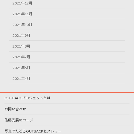
2021年12月
2021年11月
2021年10月
2021年9月
2021年8月
2021年7月
2021年6月
2021年4月
OUTBACKプロジェクトとは
お問い合わせ
佐藤光展のページ
写真でたどるOUTBACKヒストリー