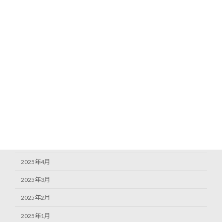
2026年1月
2025年12月
2025年11月
2025年10月
2025年9月
2025年8月
2025年7月
2025年6月
2025年5月
2025年4月
2025年3月
2025年2月
2025年1月