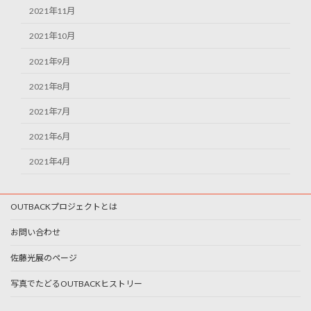
2021年11月
2021年10月
2021年9月
2021年8月
2021年7月
2021年6月
2021年4月
OUTBACKプロジェクトとは
お問い合わせ
佐藤光展のページ
写真でたどるOUTBACKヒストリー