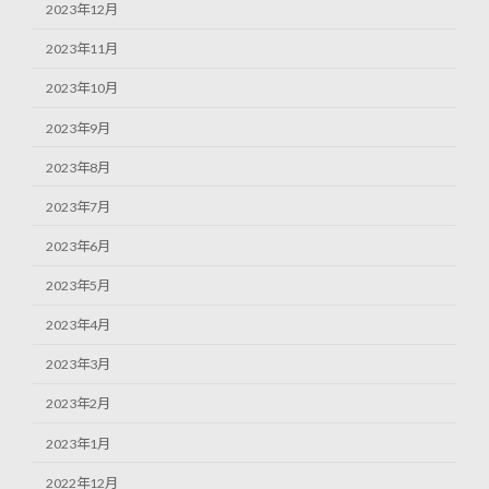
2023年12月
2023年11月
2023年10月
2023年9月
2023年8月
2023年7月
2023年6月
2023年5月
2023年4月
2023年3月
2023年2月
2023年1月
2022年12月