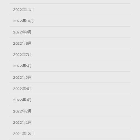
2022年11月
2022年10月
2022年9月
2022年8月
2022年7月
2022年6月
2022年5月
2022年4月
2022年3月
2022年2月
2022年1月
2021年12月