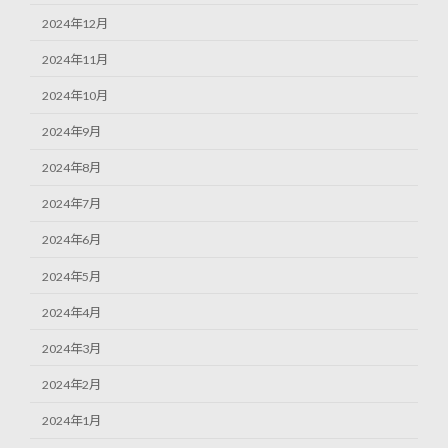
2024年12月
2024年11月
2024年10月
2024年9月
2024年8月
2024年7月
2024年6月
2024年5月
2024年4月
2024年3月
2024年2月
2024年1月