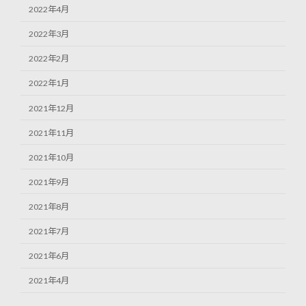
2022年4月
2022年3月
2022年2月
2022年1月
2021年12月
2021年11月
2021年10月
2021年9月
2021年8月
2021年7月
2021年6月
2021年4月