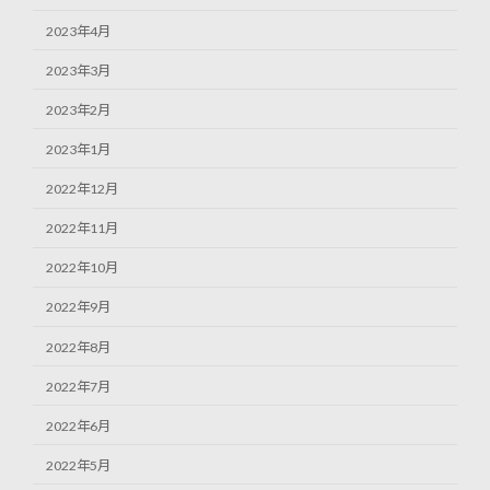
2023年4月
2023年3月
2023年2月
2023年1月
2022年12月
2022年11月
2022年10月
2022年9月
2022年8月
2022年7月
2022年6月
2022年5月