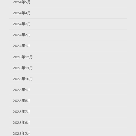
2024年5月
2024年4月
2024年3月
2024年2月
2024年1月
2023年12月
2023年11月
2023年10月
2023年9月
2023年8月
2023年7月
2023年6月
2023年5月