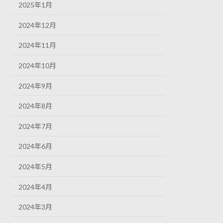
2025年1月
2024年12月
2024年11月
2024年10月
2024年9月
2024年8月
2024年7月
2024年6月
2024年5月
2024年4月
2024年3月