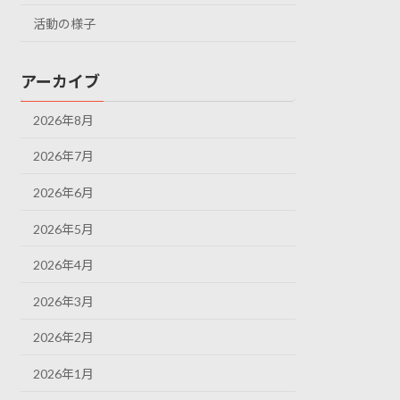
活動の様子
アーカイブ
2026年8月
2026年7月
2026年6月
2026年5月
2026年4月
2026年3月
2026年2月
2026年1月