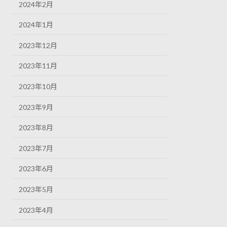
2024年2月
2024年1月
2023年12月
2023年11月
2023年10月
2023年9月
2023年8月
2023年7月
2023年6月
2023年5月
2023年4月