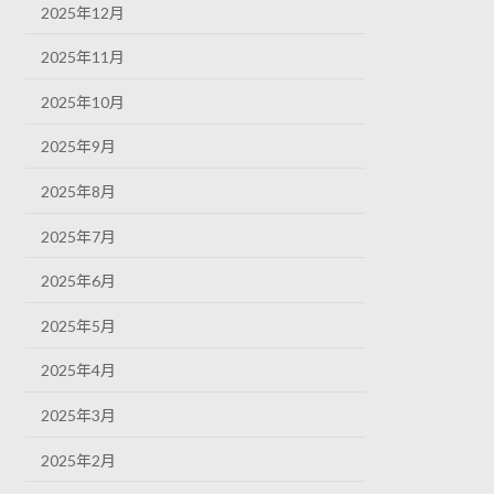
2025年12月
2025年11月
2025年10月
2025年9月
2025年8月
2025年7月
2025年6月
2025年5月
2025年4月
2025年3月
2025年2月