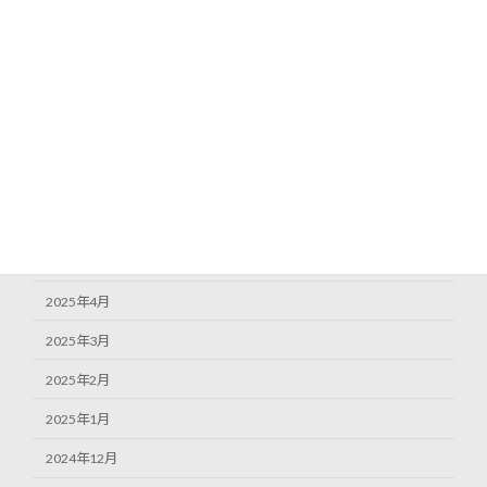
2025年11月
2025年10月
2025年9月
2025年8月
2025年7月
2025年6月
2025年5月
2025年4月
2025年3月
2025年2月
2025年1月
2024年12月