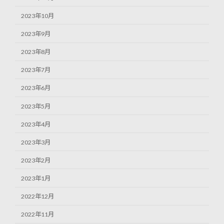
2023年10月
2023年9月
2023年8月
2023年7月
2023年6月
2023年5月
2023年4月
2023年3月
2023年2月
2023年1月
2022年12月
2022年11月