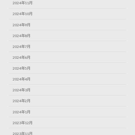
2024年11月
2024年10月
2024年9月
2024年8月
2024年7月
2024年6月
2024年5月
2024年4月
2024年3月
2024年2月
2024年1月
2023年12月
2023年11月