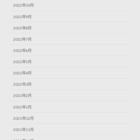
2022年10月
2022年9月
2022年8月
2022年7月
2022年6月
2022年5月
2022年4月
2022年3月
2022年2月
2022年1月
2021年12月
2021年11月