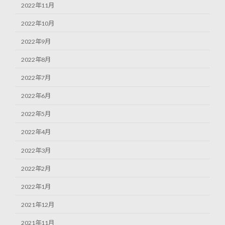
2022年11月
2022年10月
2022年9月
2022年8月
2022年7月
2022年6月
2022年5月
2022年4月
2022年3月
2022年2月
2022年1月
2021年12月
2021年11月