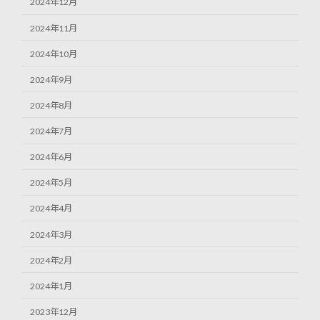
2024年12月
2024年11月
2024年10月
2024年9月
2024年8月
2024年7月
2024年6月
2024年5月
2024年4月
2024年3月
2024年2月
2024年1月
2023年12月