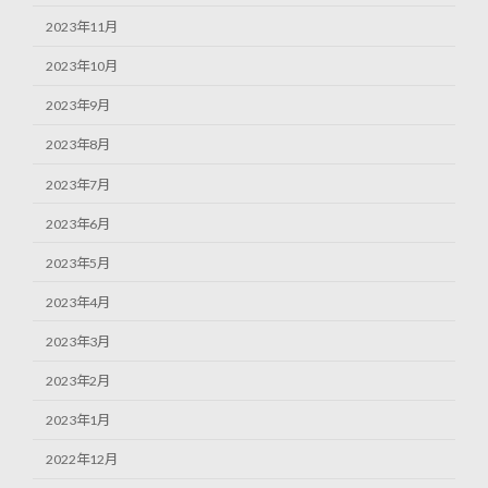
2023年11月
2023年10月
2023年9月
2023年8月
2023年7月
2023年6月
2023年5月
2023年4月
2023年3月
2023年2月
2023年1月
2022年12月