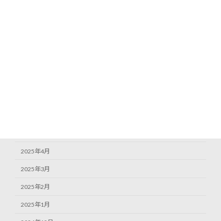
2025年12月
2025年11月
2025年10月
2025年9月
2025年8月
2025年7月
2025年6月
2025年5月
2025年4月
2025年3月
2025年2月
2025年1月