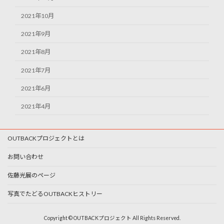
2021年10月
2021年9月
2021年8月
2021年7月
2021年6月
2021年4月
OUTBACKプロジェクトとは
お問い合わせ
佐藤光展のページ
写真でたどるOUTBACKヒストリー
Copyright © OUTBACKプロジェクト All Rights Reserved.