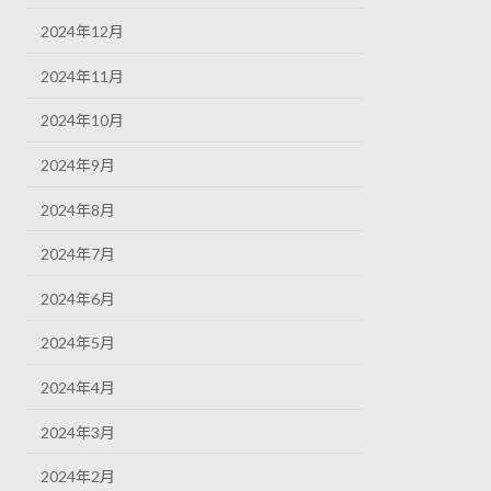
2024年12月
2024年11月
2024年10月
2024年9月
2024年8月
2024年7月
2024年6月
2024年5月
2024年4月
2024年3月
2024年2月