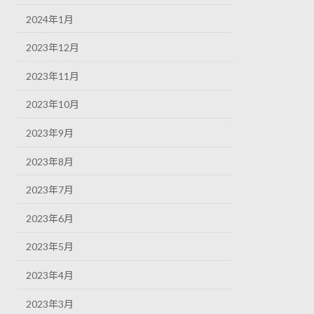
2024年1月
2023年12月
2023年11月
2023年10月
2023年9月
2023年8月
2023年7月
2023年6月
2023年5月
2023年4月
2023年3月