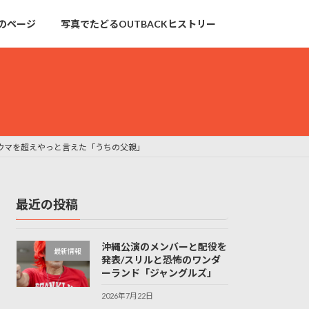
のページ
写真でたどるOUTBACKヒストリー
ウマを超えやっと言えた「うちの父親」
最近の投稿
沖縄公演のメンバーと配役を
最新情報
発表/スリルと恐怖のワンダ
ーランド「ジャングルズ」
2026年7月22日