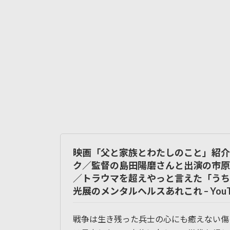
映画「父と家族とわたしのこと」紹介
ク／監督の島田陽磨さんと出演の市原
／トラウマを超えやっと言えた「うち
光展のメンタルヘルスあれこれ – YouT
戦争は生き残った兵士の心にも癒えない傷