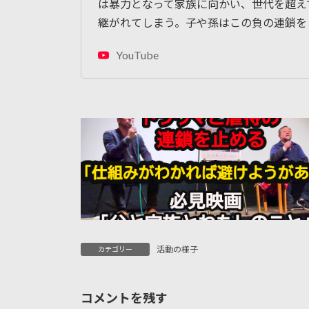
は暴力となって家族に向かい、世代を超え
継がれてしまう。子や孫はこの負の連鎖を
YouTube
活動の様子
カテゴリー
コメントを残す