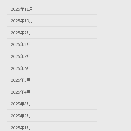
2025年11月
2025年10月
2025年9月
2025年8月
2025年7月
2025年6月
2025年5月
2025年4月
2025年3月
2025年2月
2025年1月