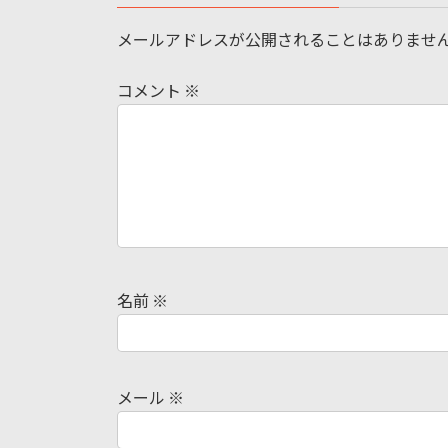
メールアドレスが公開されることはありませ
コメント
※
名前
※
メール
※