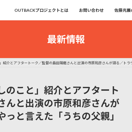
OUTBACKプロジェクトとは
お問い合わせ
佐藤光展
最新情報
」紹介とアフタートーク／監督の島田陽磨さんと出演の市原和彦さんが語る／トラ
しのこと」紹介とアフタート
さんと出演の市原和彦さんが
やっと言えた「うちの父親」