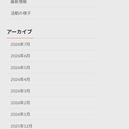
最新情報
活動の様子
アーカイブ
2026年7月
2026年6月
2026年5月
2026年4月
2026年3月
2026年2月
2026年1月
2025年12月