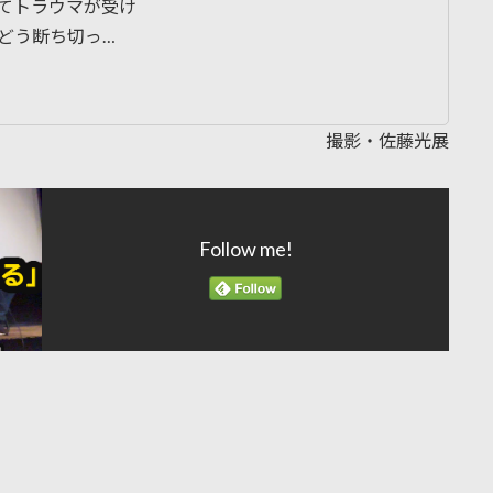
てトラウマが受け
どう断ち切っ…
撮影・佐藤光展
Follow me!