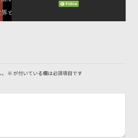
ん。
※
が付いている欄は必須項目です