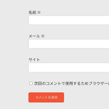
名前
※
メール
※
サイト
次回のコメントで使用するためブラウザー