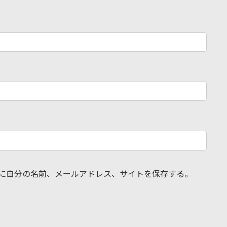
に自分の名前、メールアドレス、サイトを保存する。