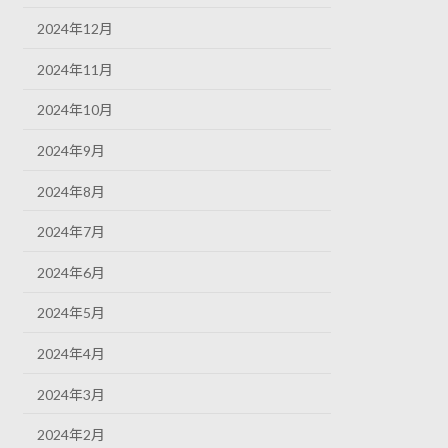
2024年12月
2024年11月
2024年10月
2024年9月
2024年8月
2024年7月
2024年6月
2024年5月
2024年4月
2024年3月
2024年2月