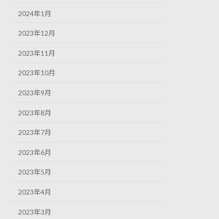
2024年1月
2023年12月
2023年11月
2023年10月
2023年9月
2023年8月
2023年7月
2023年6月
2023年5月
2023年4月
2023年3月