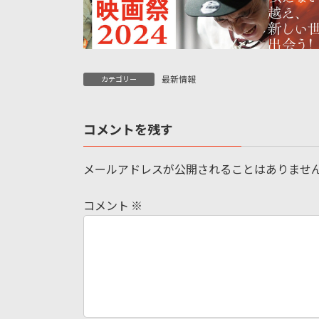
最新情報
カテゴリー
コメントを残す
メールアドレスが公開されることはありませ
コメント
※