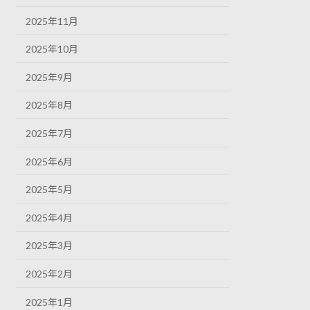
2025年11月
2025年10月
2025年9月
2025年8月
2025年7月
2025年6月
2025年5月
2025年4月
2025年3月
2025年2月
2025年1月