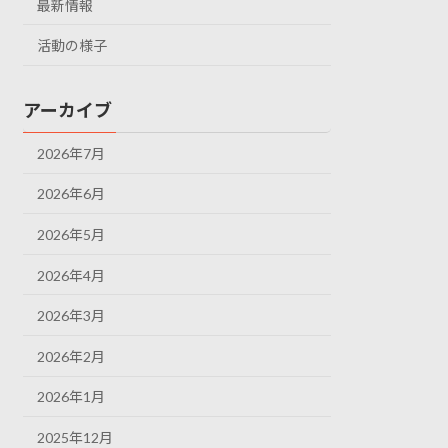
最新情報
活動の様子
アーカイブ
2026年7月
2026年6月
2026年5月
2026年4月
2026年3月
2026年2月
2026年1月
2025年12月