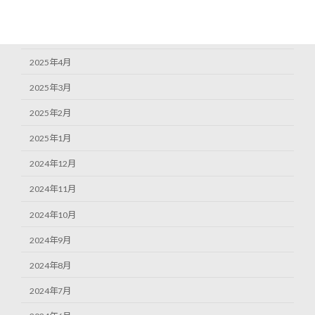
2025年6月
2025年5月
2025年4月
2025年3月
2025年2月
2025年1月
2024年12月
2024年11月
2024年10月
2024年9月
2024年8月
2024年7月