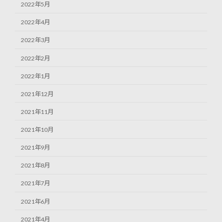
2022年5月
2022年4月
2022年3月
2022年2月
2022年1月
2021年12月
2021年11月
2021年10月
2021年9月
2021年8月
2021年7月
2021年6月
2021年4月