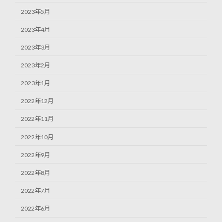
2023年5月
2023年4月
2023年3月
2023年2月
2023年1月
2022年12月
2022年11月
2022年10月
2022年9月
2022年8月
2022年7月
2022年6月