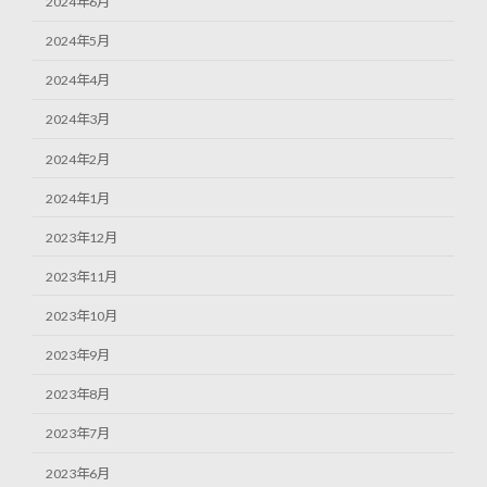
2024年6月
2024年5月
2024年4月
2024年3月
2024年2月
2024年1月
2023年12月
2023年11月
2023年10月
2023年9月
2023年8月
2023年7月
2023年6月