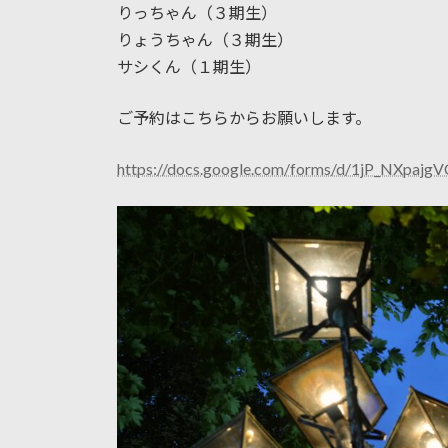
りっちゃん（３期生）
りょうちゃん（３期生）
サシくん（１期生）
ご予約はこちらからお願いします。
https://docs.google.com/forms/d/1jP_NXpa