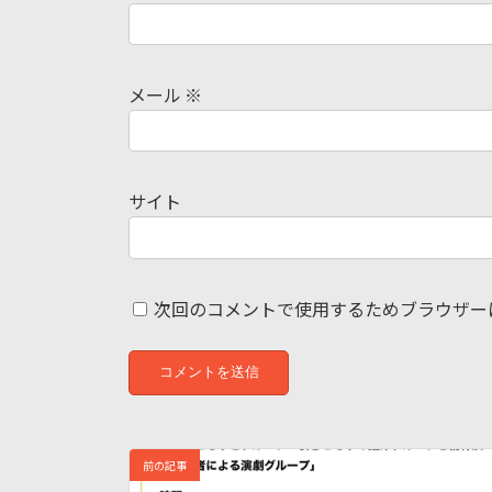
メール
※
サイト
次回のコメントで使用するためブラウザー
前の記事