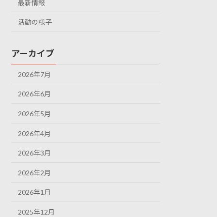
最新情報
活動の様子
アーカイブ
2026年7月
2026年6月
2026年5月
2026年4月
2026年3月
2026年2月
2026年1月
2025年12月