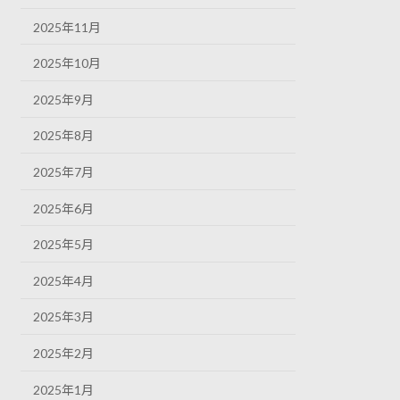
2025年11月
2025年10月
2025年9月
2025年8月
2025年7月
2025年6月
2025年5月
2025年4月
2025年3月
2025年2月
2025年1月