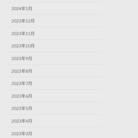
2024年1月
2023年12月
2023年11月
2023年10月
2023年9月
2023年8月
2023年7月
2023年6月
2023年5月
2023年4月
2023年3月