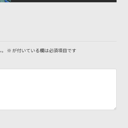
ん。
※
が付いている欄は必須項目です