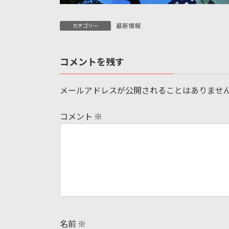
最新情報
カテゴリー
コメントを残す
メールアドレスが公開されることはありませ
コメント
※
名前
※