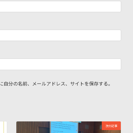
に自分の名前、メールアドレス、サイトを保存する。
次の記事