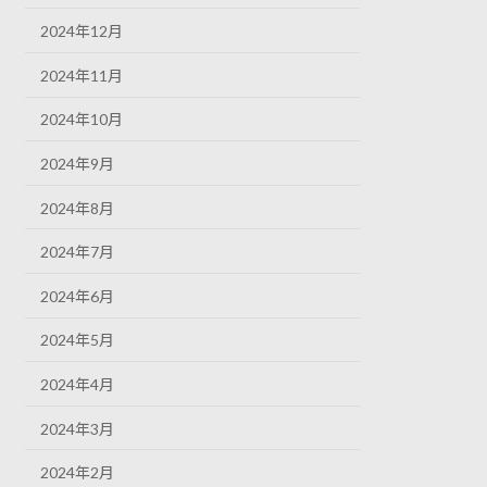
2024年12月
2024年11月
2024年10月
2024年9月
2024年8月
2024年7月
2024年6月
2024年5月
2024年4月
2024年3月
2024年2月