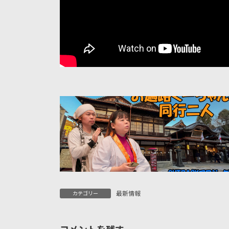
最新情報
カテゴリー