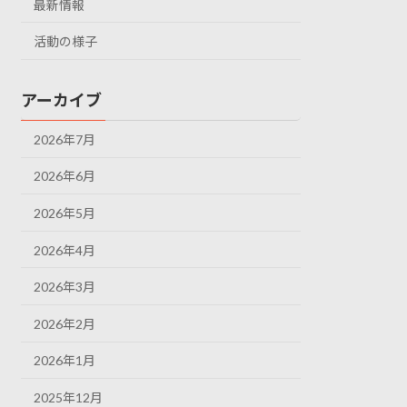
最新情報
活動の様子
アーカイブ
2026年7月
2026年6月
2026年5月
2026年4月
2026年3月
2026年2月
2026年1月
2025年12月