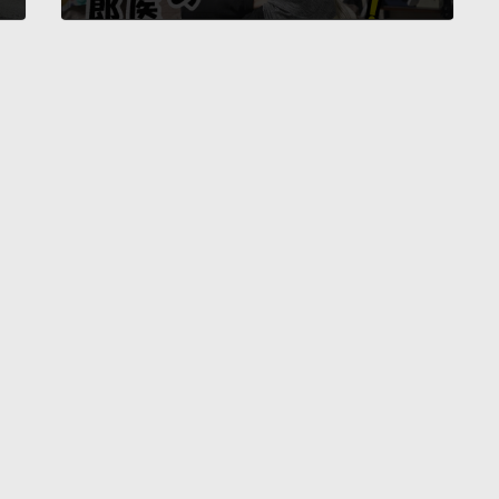
2025年2月21日