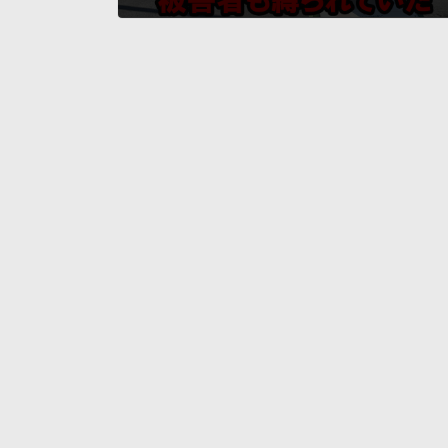
2025年2月15日