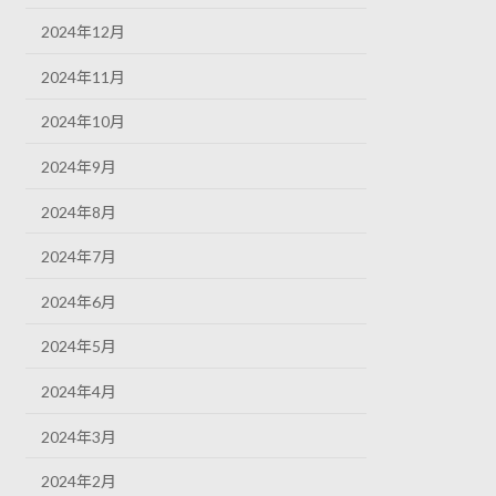
2024年12月
2024年11月
2024年10月
2024年9月
2024年8月
2024年7月
2024年6月
2024年5月
2024年4月
2024年3月
2024年2月