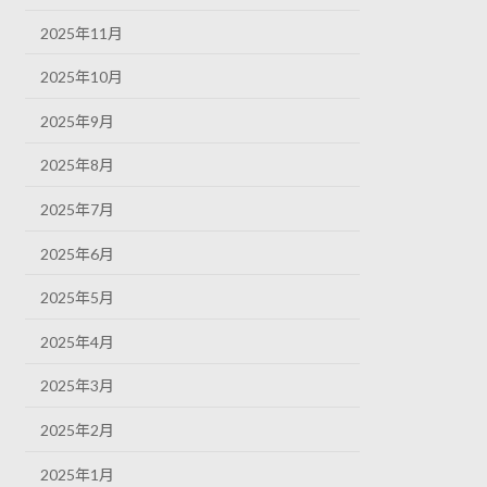
2025年11月
2025年10月
2025年9月
2025年8月
2025年7月
2025年6月
2025年5月
2025年4月
2025年3月
2025年2月
2025年1月