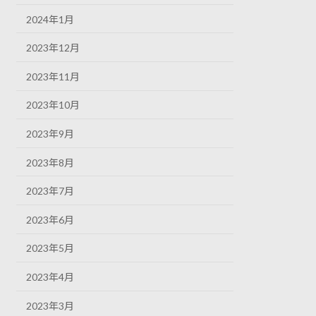
2024年1月
2023年12月
2023年11月
2023年10月
2023年9月
2023年8月
2023年7月
2023年6月
2023年5月
2023年4月
2023年3月