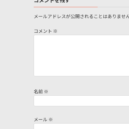
コメントを残す
メールアドレスが公開されることはありませ
コメント
※
名前
※
メール
※