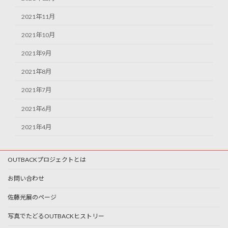
2021年11月
2021年10月
2021年9月
2021年8月
2021年7月
2021年6月
2021年4月
OUTBACKプロジェクトとは
お問い合わせ
佐藤光展のページ
写真でたどるOUTBACKヒストリー