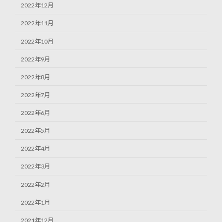
2022年12月
2022年11月
2022年10月
2022年9月
2022年8月
2022年7月
2022年6月
2022年5月
2022年4月
2022年3月
2022年2月
2022年1月
2021年12月