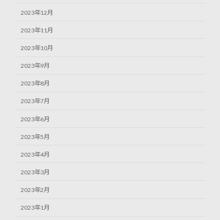
2023年12月
2023年11月
2023年10月
2023年9月
2023年8月
2023年7月
2023年6月
2023年5月
2023年4月
2023年3月
2023年2月
2023年1月