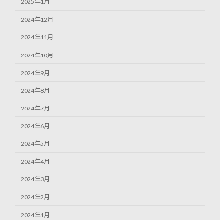
2025年1月
2024年12月
2024年11月
2024年10月
2024年9月
2024年8月
2024年7月
2024年6月
2024年5月
2024年4月
2024年3月
2024年2月
2024年1月