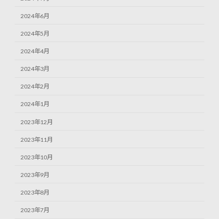
2024年6月
2024年5月
2024年4月
2024年3月
2024年2月
2024年1月
2023年12月
2023年11月
2023年10月
2023年9月
2023年8月
2023年7月