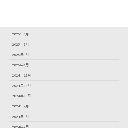
2025年7月
2025年6月
2025年5月
2025年4月
2025年3月
2025年2月
2025年1月
2024年12月
2024年11月
2024年10月
2024年9月
2024年8月
2024年7月