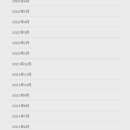
2022年6月
2022年5月
2022年4月
2022年3月
2022年2月
2022年1月
2021年12月
2021年11月
2021年10月
2021年9月
2021年8月
2021年7月
2021年6月