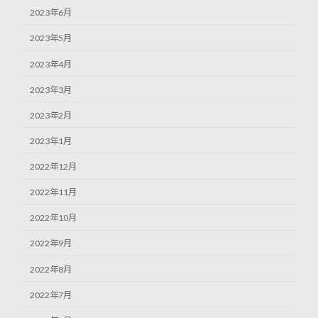
2023年6月
2023年5月
2023年4月
2023年3月
2023年2月
2023年1月
2022年12月
2022年11月
2022年10月
2022年9月
2022年8月
2022年7月